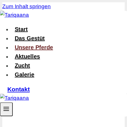
Zum Inhalt springen
Start
Das Gestüt
Unsere Pferde
Aktuelles
Zucht
Galerie
Unsere
Kontakt
Pferde