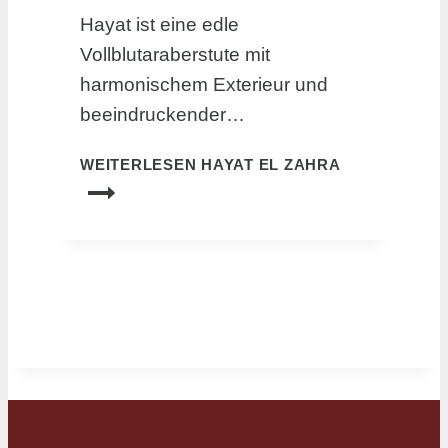
Hayat ist eine edle
Vollblutaraberstute mit
harmonischem Exterieur und
beeindruckender…
WEITERLESEN
HAYAT EL ZAHRA