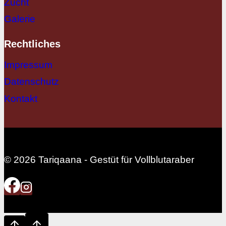
Zucht
Galerie
Rechtliches
Impressum
Datenschutz
Kontakt
© 2026 Tariqaana - Gestüt für Vollblutaraber