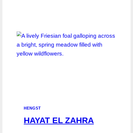
HENGST
HAYAT EL ZAHRA